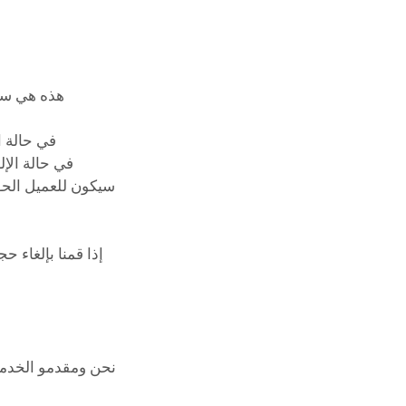
إذا قمنا بإلغاء 
نحن ومقدمو الخدمة 