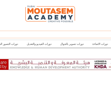
دورات الاضاءة
دورات تصوير بالجوال
دورات الفيديو والتعديل
دورات التصور ال