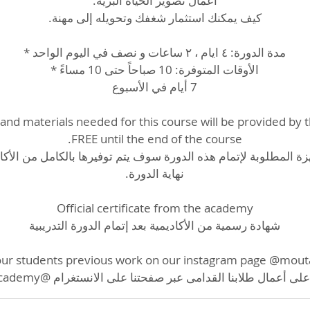
and materials needed for this course will be provided by
زة المطلوبة لإتمام هذه الدورة سوف يتم توفيرها بالكامل من الأكا
 أعمال طلابنا القدامى عبر صفحتنا على الانستغرام @moutasem_academy