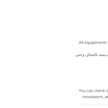
All equipments 
ديمية بالمجان وحتى