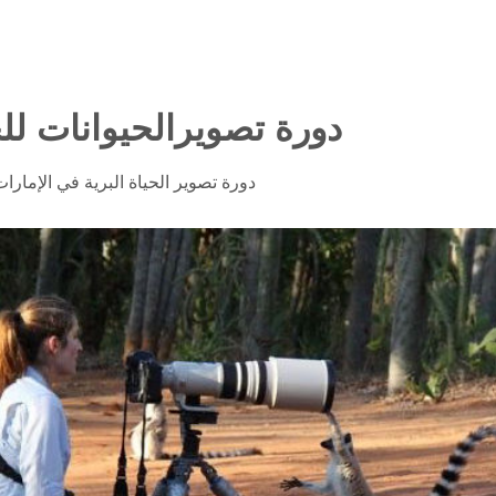
دورة تصويرالحيوانات للح
دورة تصوير الحياة البرية في الإمارات