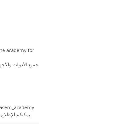
 the academy for
جميع الأدوات والأجه
يمكنكم الإطلاع على