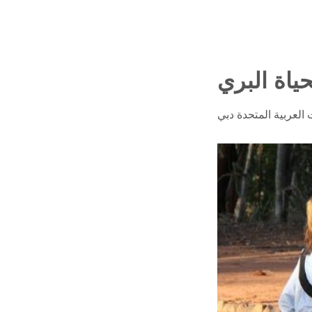
ياة البري
 العربية المتحدة دبي