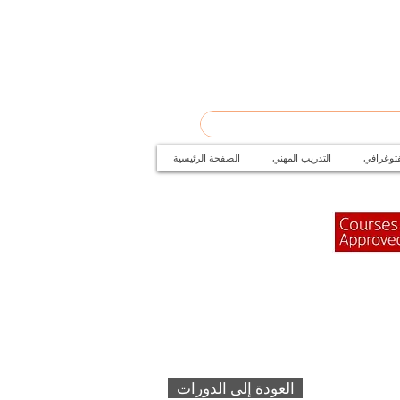
فتوغرافي
التدريب المهني
الصفحة الرئيسية
العودة إلى الدورات