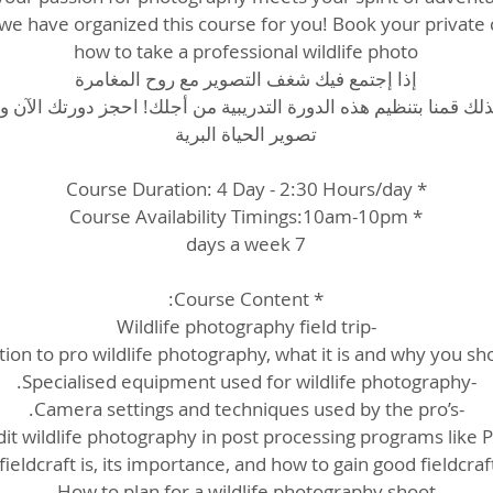
we have organized this course for you! Book your private
لك قمنا بتنظيم هذه الدورة التدريبية من أجلك! احجز دورتك الآن 