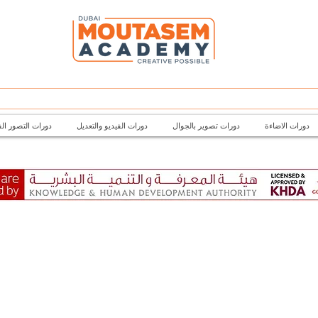
دورات الاضاءة
دورات تصوير بالجوال
دورات الفيديو والتعديل
دورات التصور ال