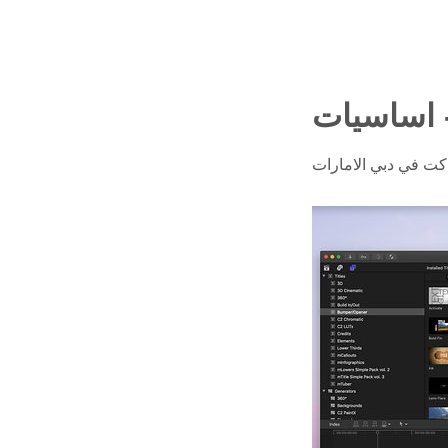
- اساسيات
 كت في دبي الامارات