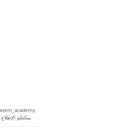
يمكنكم الإطلاع على