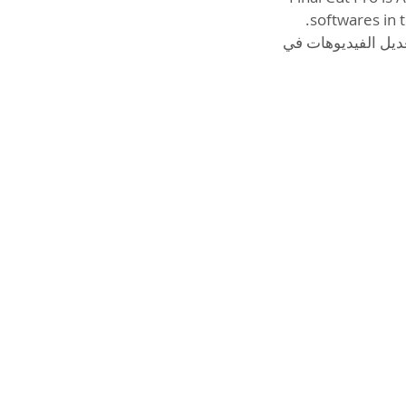
و واحد من أشهر برامج تعديل الفيديوهات في