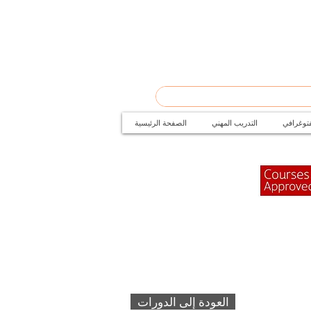
فتوغرافي
التدريب المهني
الصفحة الرئيسية
العودة إلى الدورات