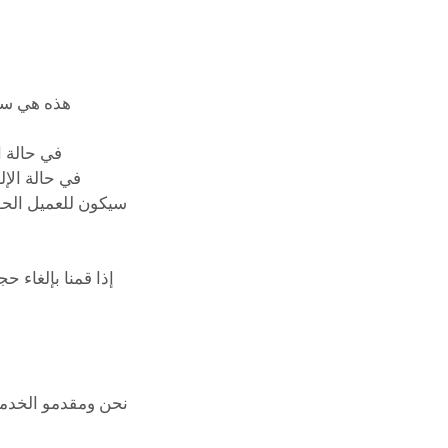
إذا قمنا بإلغاء 
نحن ومقدمو الخدمة 