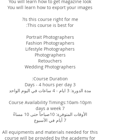
All equipments and materials needed for this
course will be provided by the academy for