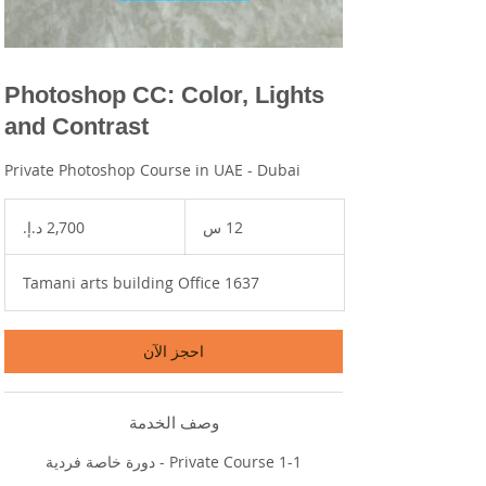
Photoshop CC: Color, Lights
and Contrast
Private Photoshop Course in UAE - Dubai
2,700
درهم
12 س
1
إماراتي
2
س
Tamani arts building Office 1637
احجز الآن
وصف الخدمة