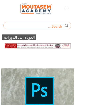
العودة إلى الدورات