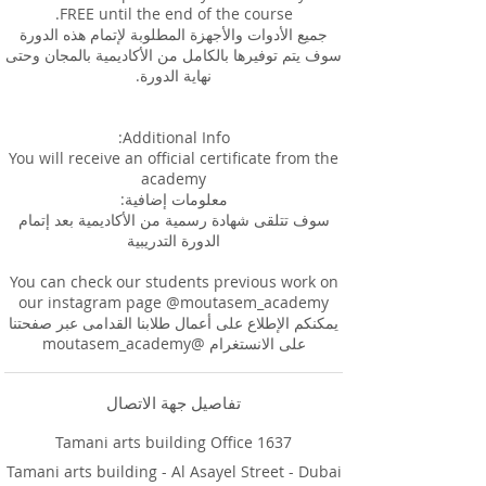
جميع الأدوات والأجهزة المطلوبة لإتمام هذه الدورة
سوف يتم توفيرها بالكامل من الأكاديمية بالمجان وحتى
You will receive an official certificate from the
سوف تتلقى شهادة رسمية من الأكاديمية بعد إتمام
You can check our students previous work on
يمكنكم الإطلاع على أعمال طلابنا القدامى عبر صفحتنا
على الانستغرام @moutasem_academy
تفاصيل جهة الاتصال
Tamani arts building Office 1637
Tamani arts building - Al Asayel Street - Dubai