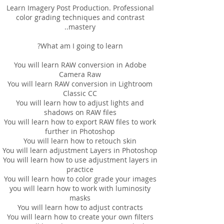
Learn Imagery Post Production. Professional
color grading techniques and contrast
You will learn RAW conversion in Adobe
You will learn RAW conversion in Lightroom
You will learn how to adjust lights and
You will learn how to export RAW files to work
You will learn how to use adjustment layers in
you will learn how to work with luminosity