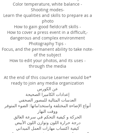
Learn the qualities and skills to prepare as a
-How to cover a press event in a difficult,
-Focus, and the permanent ability to take note
- How to edit your photos, and its uses
*At the end of this course Learner would be
أنواع الإضاءة المختلفة واستخداماتها: الضوء المتوفر