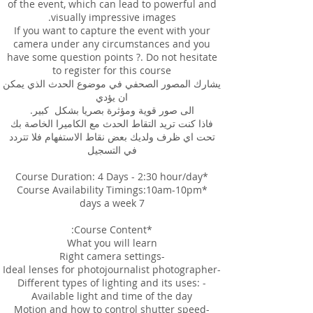
of the event, which can lead to powerful and
If you want to capture the event with your
camera under any circumstances and you
have some question points ?. Do not hesitate
يشارك المصور الصحفي في موضوع الحدث الذي يمكن
فاذا كنت تريد التقاط الحدث مع الكاميرا الخاصة بك
تحت اي ظرف ولديك بعض نقاط الاستفهام فلا تتردد
- Different types of lighting and its uses: