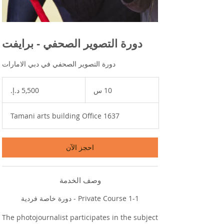
دورة التصوير الصحفي - برايفت
دورة التصوير الصحفي في دبي الامارات
5,500
درهم
10 س
1
إماراتي
0
س
Tamani arts building Office 1637
احجز الآن
وصف الخدمة
The photojournalist participates in the subject