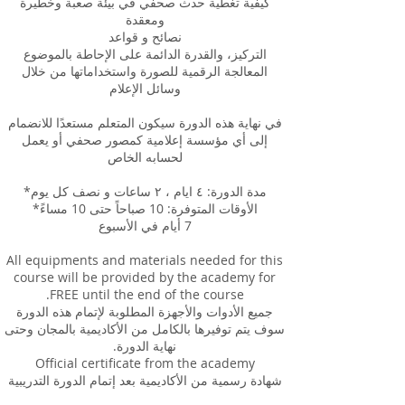
كيفية تغطية حدث صحفي في بيئة صعبة وخطيرة
المعالجة الرقمية للصورة واستخداماتها من خلال
في نهاية هذه الدورة سيكون المتعلم مستعدًا للانضمام
إلى أي مؤسسة إعلامية كمصور صحفي أو يعمل
All equipments and materials needed for this
course will be provided by the academy for
جميع الأدوات والأجهزة المطلوبة لإتمام هذه الدورة
سوف يتم توفيرها بالكامل من الأكاديمية بالمجان وحتى