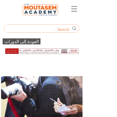
العودة إلى الدورات