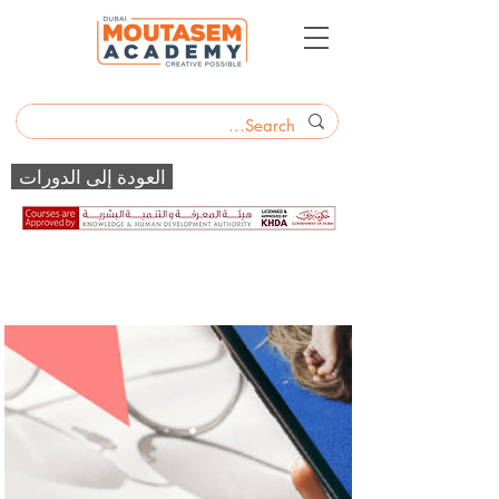
العودة إلى الدورات