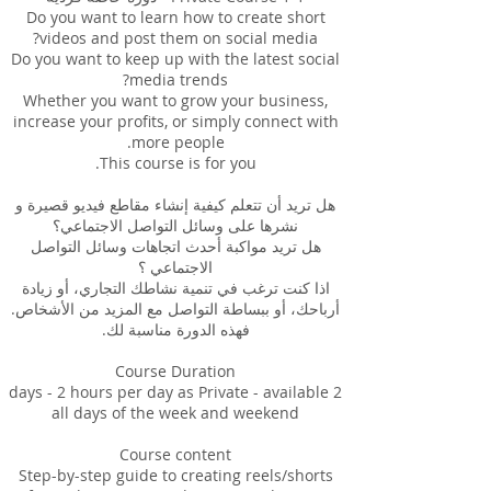
Do you want to learn how to create short
Do you want to keep up with the latest social
Whether you want to grow your business,
increase your profits, or simply connect with
هل تريد أن تتعلم كيفية إنشاء مقاطع فيديو قصيرة و
هل تريد مواكبة أحدث اتجاهات وسائل التواصل
اذا كنت ترغب في تنمية نشاطك التجاري، أو زيادة
2 days - 2 hours per day as Private - available
Step-by-step guide to creating reels/shorts