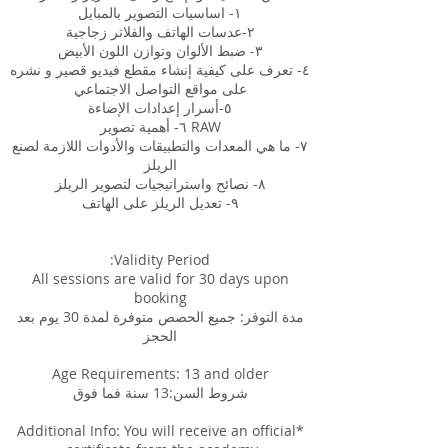
٤- تعرف على كيفية إنشاء مقطع فيديو قصير و نشره
٧- ما هي المعدات والتطبيقات والأدوات اللازمة لصنع
All sessions are valid for 30 days upon
مدة التوفر: جميع الحصص متوفرة لمدة 30 يوم بعد
*Additional Info: You will receive an official