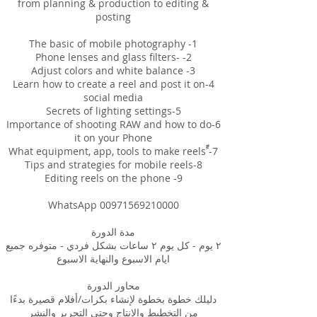
from planning & production to editing &
4-Learn how to create a reel and post it on
6-Importance of shooting RAW and how to do
٢ يوم - كل يوم ٢ ساعات بشكل فردي - متوفره جميع
دليلك خطوة بخطوة لإنشاء بكرات/أفلام قصيرة بدءًا