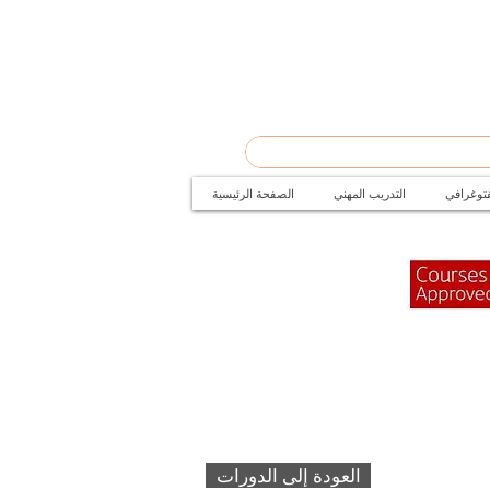
فتوغرافي
التدريب المهني
الصفحة الرئيسية
العودة إلى الدورات