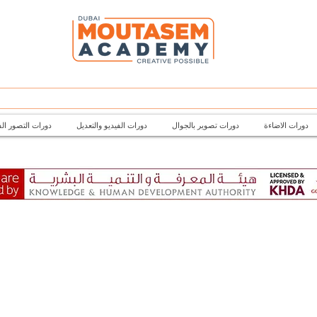
دورات الاضاءة
دورات تصوير بالجوال
دورات الفيديو والتعديل
دورات التصور ال