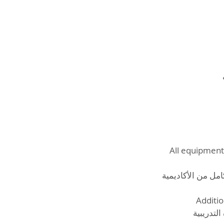
*All equipment
لكامل من الأكاديمية