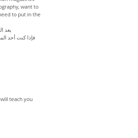
ography, want to
eed to put in the
فإذا كنت أحد الم