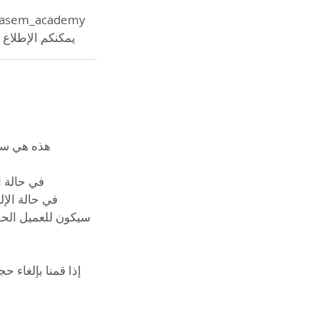
يمكنكم الإطلاع على
إذا قمنا بإلغاء 