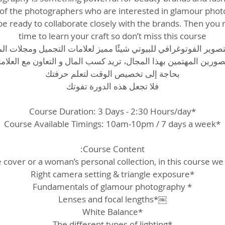
e of the photographers who are interested in glamour phot
e ready to collaborate closely with the brands. Then you n
صورين المهتمين بهذا المجال، تريد كسب المال و التعاون مع العلاما