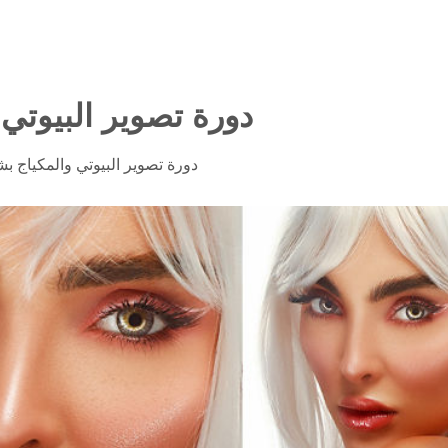
دورة تصوير البيوتي 
دورة تصوير البيوتي والمكياج ب