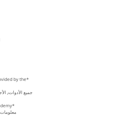
ovided by the
جميع 