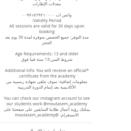
All sessions are valid for 30 days upon
مدة التوفر: جميع الحصص متوفرة لمدة 30 يوم بعد
*Additional Info: You will receive an official
معلومات إضافية: سوف تتلقى شهادة رسمية من
You can check our instagram account to see
our students work @moutasem_academy
يمكنك رؤية أعمال طلابنا السابقين على صفحتنا على
الانستغرام: @moutasem_academy
تفاصيل جهة الاتصال