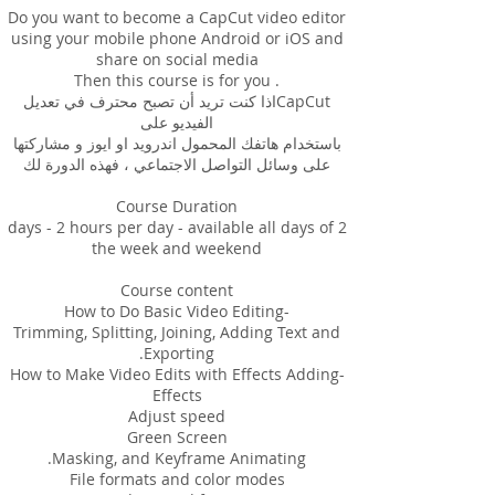
Do you want to become a CapCut video editor
using your mobile phone Android or iOS and
CapCutاذا كنت تريد أن تصبح محترف في تعديل
باستخدام هاتفك المحمول اندرويد او ايوز و مشاركتها
2 days - 2 hours per day - available all days of
Trimming, Splitting, Joining, Adding Text and
-How to Make Video Edits with Effects Adding