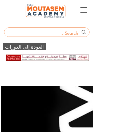
العودة إلى الدورات