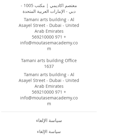
معتصم اكاديمي | مكتب 1005 -
دبي - الإمارات العربية المتحدة
Tamani arts building - Al
Asayel Street - Dubai - United
Arab Emirates
+ 971 569210000
info@moutasemacademy.co
m
Tamani arts building Office
1637
Tamani arts building - Al
Asayel Street - Dubai - United
Arab Emirates
+ 971 569210000
info@moutasemacademy.co
m
سياسة الإلغاء