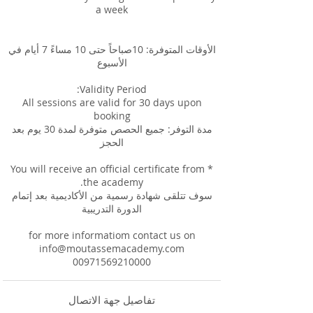
الأوقات المتوفرة: 10صباحاً حتى 10 مساءً 7 أيام في
All sessions are valid for 30 days upon
مدة التوفر: جميع الحصص متوفرة لمدة 30 يوم بعد
* You will receive an official certificate from
سوف تتلقى شهادة رسمية من الأكاديمية بعد إتمام
for more informatiom contact us on
info@moutassemacademy.com
00971569210000
تفاصيل جهة الاتصال