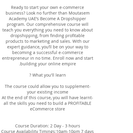
Ready to start your own e-commerce
business? Look no further than Moutasem
Academy UAE’s Become A Dropshipper
program. Our comprehensive course will
teach you everything you need to know about
dropshipping, from finding profitable
products to marketing and sales. With our
expert guidance, you’ll be on your way to
becoming a successful e-commerce
entrepreneur in no time. Enroll now and start
-The course could allow you to supplement
-At the end of this course, you will have learnt
all the skills you need to build a PROFITABLE
Course Availability Timings:10am-10pm 7 days