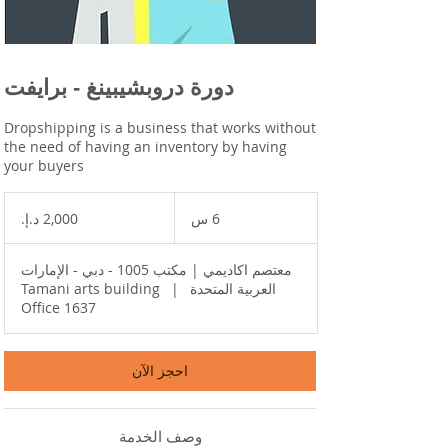
دورة دروبشيبينغ - برايفت
Dropshipping is a business that works without
the need of having an inventory by having
your buyers
2,000
درهم
6 س
6
إماراتي
س
معتصم اكاديمي | مكتب 1005 - دبي - الإمارات
العربية المتحدة
|
Tamani arts building
Office 1637
احجز الآن
وصف الخدمة