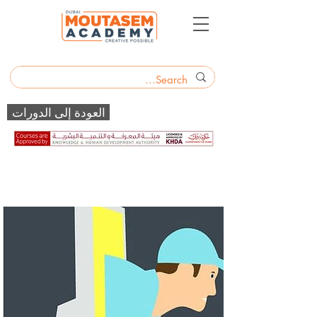
العودة إلى الدورات