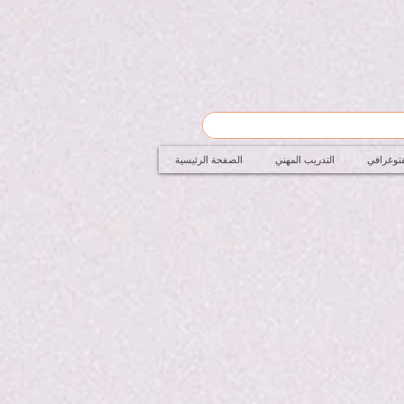
فتوغرافي
التدريب المهني
الصفحة الرئيسية