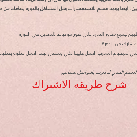
كين ، ايضا يوجد قسم للاستفسارات وحل المشاكل بالدوره يمكنك من 
دعم الفني لا تتردد بالتواصل معنا عبر
شرح طريقة الاشتراك