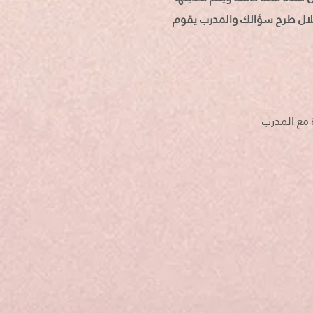
خلال طرح سؤالك والمدرب يقوم