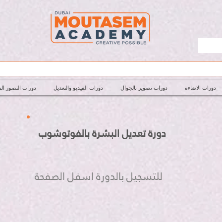
دورات الاضاءة
دورات تصوير بالجوال
دورات الفيديو والتعديل
دورات التصور ال
دورة تعديل البشرة بالفوتوشوب
للتسجيل بالدورة اسفل الصفحة