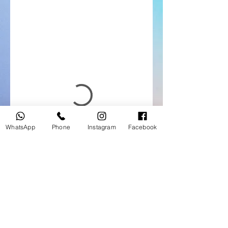
WhatsApp
Phone
Instagram
Facebook