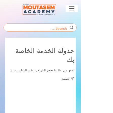
جدولة الخدمة الخاصة
بك
تحقق من توافرنا وحجز التاريخ والوقت المناسبين لك
تصفية