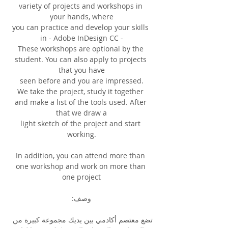
variety of projects and workshops in 
your hands, where
you can practice and develop your skills 
in - Adobe InDesign CC -
These workshops are optional by the 
student. You can also apply to projects 
that you have
seen before and you are impressed.
We take the project, study it together 
and make a list of the tools used. After 
that we draw a
light sketch of the project and start 
working.
In addition, you can attend more than 
one workshop and work on more than 
one project
وصف:
تضع معتصم أكادمي بين يديك مجموعة كبيرة من 