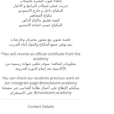
إخفاء عيوب البشره بالميكاب
تدريب عملى لميكاب البرامج و الاخبار
المكياج داخل و خارج الاستوديو
مكياج المشاهير
كيفية تطبيق ماكياج الذكور
المكياج حسب اضاءة الاستديو
جلسة تصوير مع مصور محترف وعارضات
يتم توفير جميع المكياج والمواد أثناء التدريب.
*You will receive an official certificate from the
academy
معلومات إضافية: سوف تتلقى شهادة رسمية من
الأكاديمية بعد إتمام الدورة التدريبية
You can check our students previous work on
our instagram page @moutasem.academy
يمكنكم الإطلاع على أعمال طلابنا القدامى عبر صفحتنا
Contact Details