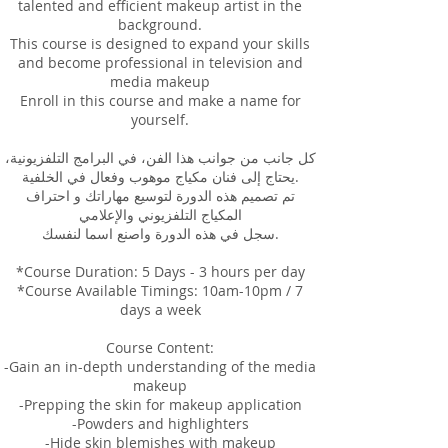
talented and efficient makeup artist in the
background.
This course is designed to expand your skills
and become professional in television and
media makeup
Enroll in this course and make a name for
yourself.
كل جانب من جوانب هذا الفن، في البرامج التلفزيونية،
يحتاج إلى فنان مكياج موهوب وفعال في الخلفية.
تم تصميم هذه الدورة لتوسيع مهاراتك و احتراف
المكياج التلفزيوني والإعلامي
سجل في هذه الدورة واصنع اسما لنفسك.
*Course Duration: 5 Days - 3 hours per day
*Course Available Timings: 10am-10pm / 7
days a week
Course Content:
-Gain an in-depth understanding of the media
makeup
-Prepping the skin for makeup application
-Powders and highlighters
-Hide skin blemishes with makeup