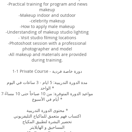
-Practical training for program and news
makeup
-Makeup indoor and outdoor
-celebrity makeup
-How to apply male makeup
-Understanding of makeup studio lighting
- Visit studio filming locations
-Photoshoot session with a professional
photographer and model
-All makeup and materials are provided
during training.
1-1 Private Course - دورة خاصة فردية
مدة الدورة التدريبية: 5 ايام - 3 ساعات في اليوم
الواحد *
مواعيد الدورة المتوفرة: من 10 صباحاً حتى 10 مساءً-7
أيام في الأسبوع *
محتوى الدورة التدريبية *
اكتساب فهم متعمق للماكياج التليفزيوني
تحضير البشرة لتطبيق المكياج
المساحيق و الهايلايتر