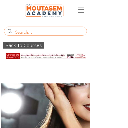
Back To Courses