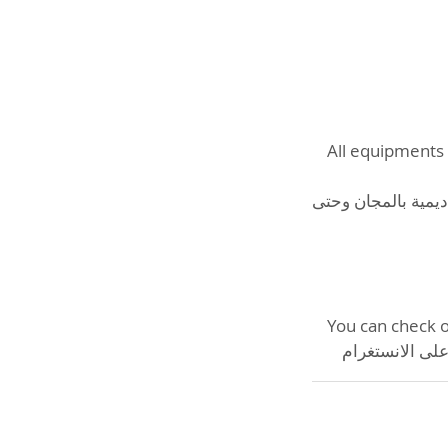
All equipments 
ديمية بالمجان وحتى
You can check 