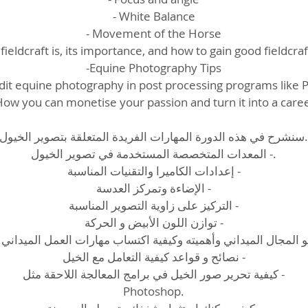
- White Balance
- Movement of the Horse
fieldcraft is, its importance, and how to gain good fieldcraft
-Equine Photography Tips
dit equine photography in post processing programs like 
How you can monetise your passion and turn it into a care
سنشرح في هذه الدورة المهارات الفريدة المتعلقة بتصوير الخيول.
المعدات المتخصصة المستخدمة في تصوير الخيول -.
إعدادات الكاميرا والتقنيات المناسبة -
الإضاءة وتمركز العدسة -
التركيز على زاوية التصوير المناسبة -
توازن اللون الأبيض و الحركة -
 هو المجال الميداني وأهميته وكيفية اكتساب مهارات العمل الميداني 
نصائح و قواعد كيفية التعامل مع الخيل -
كيفية تحرير صور الخيل في برامج المعالجة اللاحقة مثل -
Photoshop.