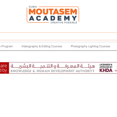
p Program
Videography & Editing Courses
Photography Lighting Courses