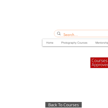
Home
Photography Courses
Mentorshi
Back To Courses