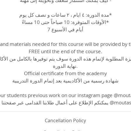
كيف يمكنك استثمار شغفك وتحويله إلى مهنة -
مدة الدورة: ٤ ايام ، ٢ ساعات و نصف كل يوم*
الأوقات المتوفرة: 10 صباحاً حتى 10 مساءً*
7 أيام في الأسبوع
and materials needed for this course will be provided by
FREE until the end of the course.
زة المطلوبة لإتمام هذه الدورة سوف يتم توفيرها بالكامل من الأكا
نهاية الدورة.
Official certificate from the academy
شهادة رسمية من الأكاديمية بعد إتمام الدورة التدريبية
our students previous work on our instagram page @mo
Cancellation Policy