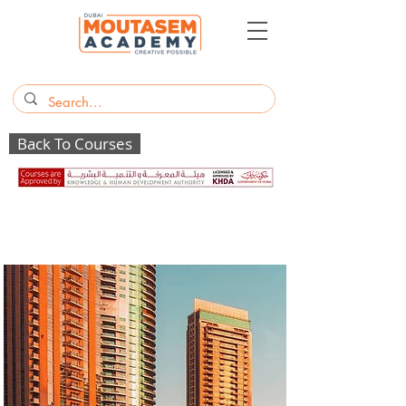
Back To Courses