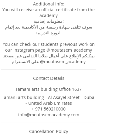
Additional Info:
You will receive an official certificate from the
academy
معلومات إضافية:
سوف تتلقى شهادة رسمية من الأكاديمية بعد إتمام
الدورة التدريبية
You can check our students previous work on
our instagram page @moutasem_academy
يمكنكم الإطلاع على أعمال طلابنا القدامى عبر صفحتنا
على الانستغرام @moutasem_academy
Contact Details
Tamani arts building Office 1637
Tamani arts building - Al Asayel Street - Dubai
- United Arab Emirates
+ 971 569210000
info@moutasemacademy.com
Cancellation Policy