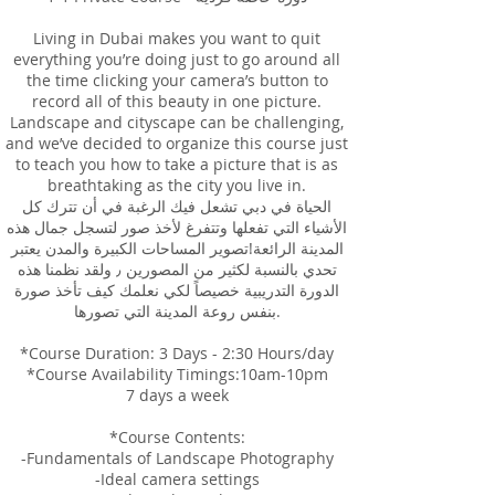
Living in Dubai makes you want to quit
everything you’re doing just to go around all
the time clicking your camera’s button to
record all of this beauty in one picture.
Landscape and cityscape can be challenging,
and we’ve decided to organize this course just
to teach you how to take a picture that is as
breathtaking as the city you live in.
الحياة في دبي تشعل فيك الرغبة في أن تترك كل
الأشياء التي تفعلها وتتفرغ لأخذ صور لتسجل جمال هذه
المدينة الرائعة! تصوير المساحات الكبيرة والمدن يعتبر
تحدي بالنسبة لكثير من المصورين ٫ ولقد نظمنا هذه
الدورة التدريبية خصيصاً لكي نعلمك كيف تأخذ صورة
بنفس روعة المدينة التي تصورها.
*Course Duration: 3 Days - 2:30 Hours/day
*Course Availability Timings:10am-10pm
7 days a week
*Course Contents:
-Fundamentals of Landscape Photography
-Ideal camera settings