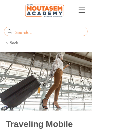
< Back
Traveling Mobile