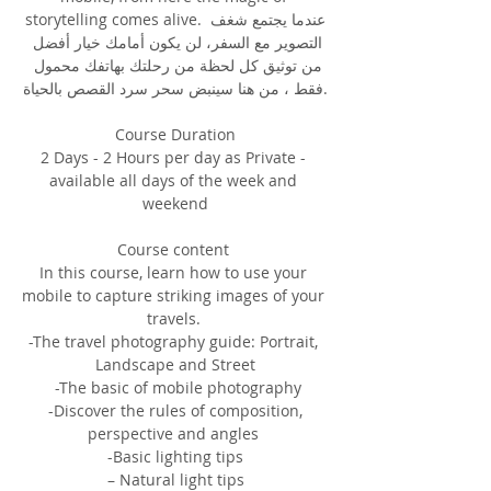
storytelling comes alive. عندما يجتمع شغف 
التصوير مع السفر، لن يكون أمامك خيار أفضل 
من توثيق كل لحظة من رحلتك بهاتفك محمول 
فقط ، من هنا سينبض سحر سرد القصص بالحياة.
Course Duration
2 Days - 2 Hours per day as Private - 
available all days of the week and 
weekend
Course content
In this course, learn how to use your 
mobile to capture striking images of your 
travels. 
-The travel photography guide: Portrait, 
Landscape and Street
 -The basic of mobile photography
 -Discover the rules of composition, 
perspective and angles 
-Basic lighting tips
 – Natural light tips 