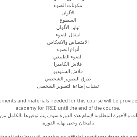
مكونات الضوء
الألوان
السطوع
تباين الألوان
انتقال الضوء
الامتصاص والانعكاس
أنواع الضوء
الضوء الطبيعي
فلاش الكاميرا
فلاش الستوديو
طرق التصوير الشخصي
تقنيات إضاءة التصوير الشخصي
pments and materials needed for this course will be provide
academy for FREE until the end of the course.
وات والأجهزة المطلوبة لإتمام هذه الدورة سوف يتم توفيرها بالكامل من 
بالمجان وحتى نهاية الدورة.