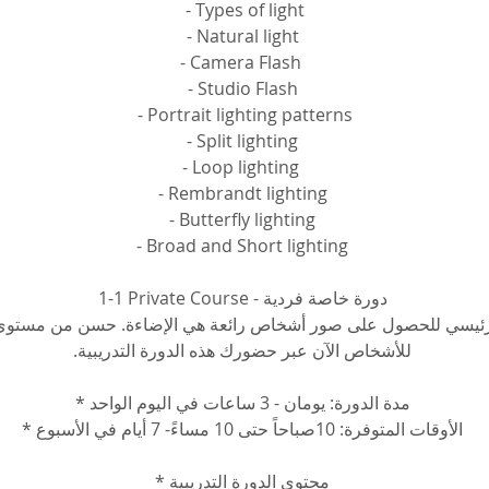
 - Types of light
 - Natural light 
- Camera Flash 
- Studio Flash
 - Portrait lighting patterns
 - Split lighting 
- Loop lighting 
- Rembrandt lighting
 - Butterfly lighting 
- Broad and Short lighting
1-1 Private Course - دورة خاصة فردية
الرئيسي للحصول على صور أشخاص رائعة هي الإضاءة. حسن من مستو
للأشخاص الآن عبر حضورك هذه الدورة التدريبية.
مدة الدورة: يومان - 3 ساعات في اليوم الواحد *
الأوقات المتوفرة: 10صباحاً حتى 10 مساءً- 7 أيام في الأسبوع *
محتوى الدورة التدريبية *