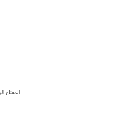
المفتاح  