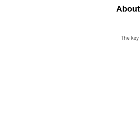
About
The key 