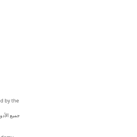
d by the 
جميع الأد 