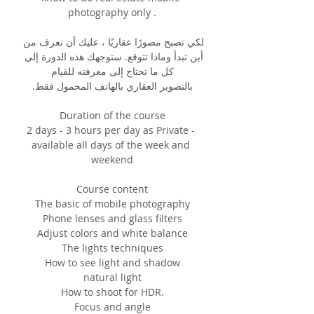
photography only .
لكي تصبح مصورًا عقاريًا ، عليك أن تعرف من 
أين تبدأ وماذا تتوقع. ستوجهك هذه الدورة إلى 
كل ما تحتاج إلى معرفته للقيام
بالتصوير العقاري بالهاتف المحمول فقط.
Duration of the course
2 days - 3 hours per day as Private - 
available all days of the week and 
weekend
Course content
The basic of mobile photography
Phone lenses and glass filters
Adjust colors and white balance
The lights techniques
How to see light and shadow
natural light
How to shoot for HDR.
Focus and angle