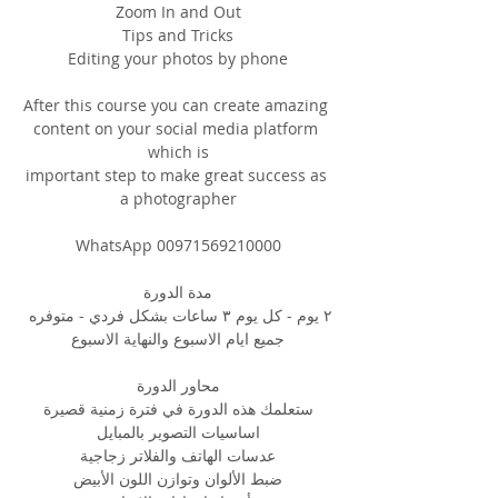
Zoom In and Out
Tips and Tricks
Editing your photos by phone
After this course you can create amazing 
content on your social media platform 
which is
important step to make great success as 
a photographer
WhatsApp 00971569210000
مدة الدورة
٢ يوم - كل يوم ٣ ساعات بشكل فردي - متوفره 
جميع ايام الاسبوع والنهاية الاسبوع
محاور الدورة
ستعلمك هذه الدورة في فترة زمنية قصيرة
اساسيات التصوير بالمبايل
عدسات الهاتف والفلاتر زجاجية
ضبط الألوان وتوازن اللون الأبيض