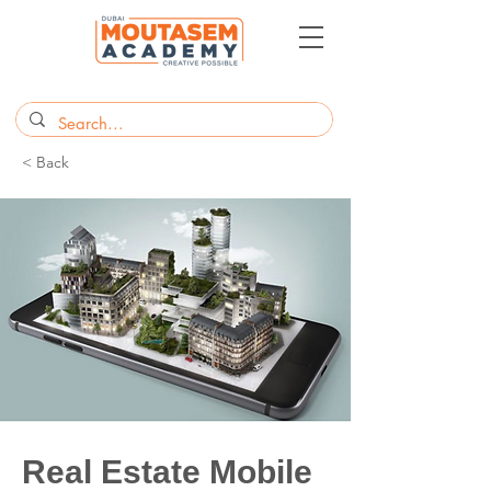
< Back
Real Estate Mobile