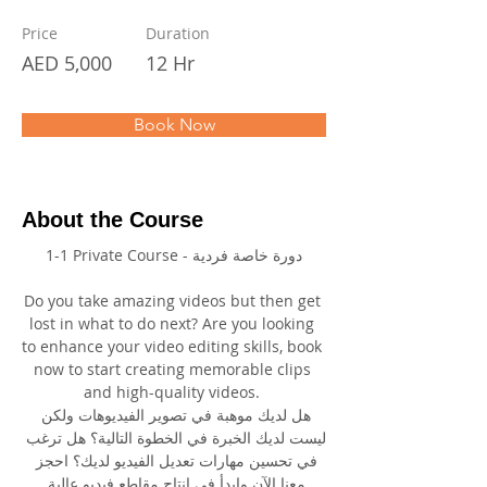
Price
Duration
AED 5,000
12 Hr
Book Now
About the Course
1-1 Private Course - دورة خاصة فردية
Do you take amazing videos but then get 
lost in what to do next? Are you looking 
to enhance your video editing skills, book 
now to start creating memorable clips 
and high-quality videos. 
هل لديك موهبة في تصوير الفيديوهات ولكن 
ليست لديك الخبرة في الخطوة التالية؟ هل ترغب 
في تحسين مهارات تعديل الفيديو لديك؟ احجز 
معنا الآن وابدأ في إنتاج مقاطع فيديو عالية 