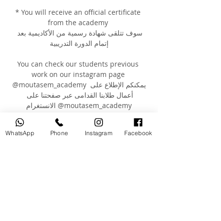
* You will receive an official certificate 
from the academy 
سوف تتلقى شهادة رسمية من الأكاديمية بعد 
إتمام الدورة التدريبية
You can check our students previous 
work on our instagram page 
@moutasem_academy يمكنكم الإطلاع على 
أعمال طلابنا القدامى عبر صفحتنا على 
الانستغرام @moutasem_academy
WhatsApp
Phone
Instagram
Facebook
Your Instructor