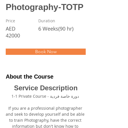
Photography-TOTP
Price
Duration
AED
6 Weeks(90 hr)
42000
Book Now
About the Course
Service Description
1-1 Private Course - دورة خاصة فردية 
If you are a professional photographer 
and seek to develop yourself and be able 
to train Photography, have the correct 
information but don't know how to 