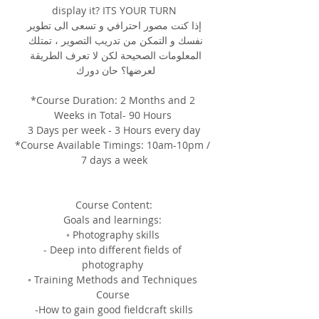
display it? ITS YOUR TURN
 إذا كنت مصور احترافي و تسعى الى تطوير 
نفسك و التمكن من تدريب التصوير ، تمتلك 
المعلومات الصحيحة لكن لا تعرف الطريقة 
لعرضها؟ حان دورك 
*Course Duration: 2 Months and 2 
Weeks in Total- 90 Hours 
3 Days per week - 3 Hours every day
*Course Available Timings: 10am-10pm / 
7 days a week
 Course Content: 
Goals and learnings: 
◦ Photography skills 
- Deep into different fields of 
photography 
◦ Training Methods and Techniques 
Course 
-How to gain good fieldcraft skills