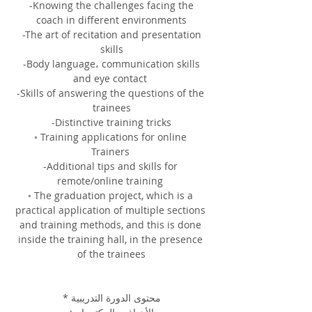
 -Knowing the challenges facing the 
coach in different environments
 -The art of recitation and presentation 
skills
 -Body language، communication skills 
and eye contact 
-Skills of answering the questions of the 
trainees
 -Distinctive training tricks 
◦ Training applications for online 
Trainers 
-Additional tips and skills for 
remote/online training 
◦ The graduation project, which is a 
practical application of multiple sections 
and training methods, and this is done 
inside the training hall, in the presence 
of the trainees
محتوى الدورة التدريبية *