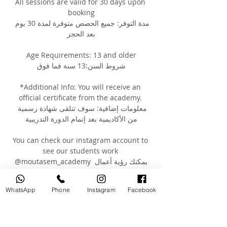
All sessions are valid for 30 days upon 
booking
مدة التوفر: جميع الحصص متوفرة لمدة 30 يوم 
بعد الحجز
Age Requirements: 13 and older
شروط السن:13 سنة فما فوق
*Additional Info: You will receive an 
official certificate from the academy. 
معلومات إضافية: سوف تتلقى شهادة رسمية 
من الأكاديمية بعد إتمام الدورة التدريبية
You can check our instagram account to 
see our students work 
@moutasem_academy يمكنك رؤية أعمال 
طلابنا السابقين على صفحتنا على الانستغرام
WhatsApp
Phone
Instagram
Facebook