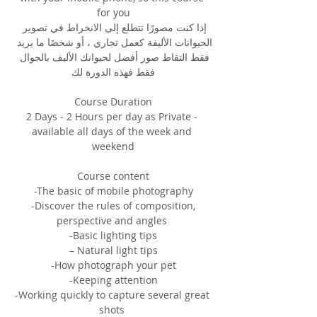
for you
إذا كنت مصورًا تتطلع إلى الانخراط في تصوير 
الحيوانات الأليفة كعمل تجاري ، أو شخصًا ما يريد 
فقط التقاط صور أفضل لحيوانك الأليف بالجوال 
فقط فهذه الدورة لك
Course Duration
2 Days - 2 Hours per day as Private - 
available all days of the week and 
weekend
Course content
-The basic of mobile photography
 -Discover the rules of composition, 
perspective and angles 
-Basic lighting tips
 – Natural light tips 
-How photograph your pet
 -Keeping attention 
-Working quickly to capture several great 
shots 