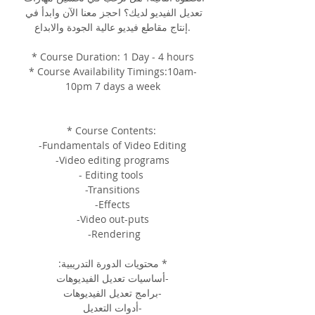
تعديل الفيديو لديك؟ احجز معنا الآن وابدأ في 
إنتاج مقاطع فيديو عالية الجودة والابداع.
* Course Duration: 1 Day - 4 hours
* Course Availability Timings:10am-
10pm 7 days a week
* Course Contents: 
-Fundamentals of Video Editing
 -Video editing programs 
- Editing tools 
-Transitions
 -Effects 
-Video out-puts
 -Rendering
* محتويات الدورة التدريبية:
-أساسيات تعديل الفيديوهات
-برامج تعديل الفيديوهات
-أدوات التعديل