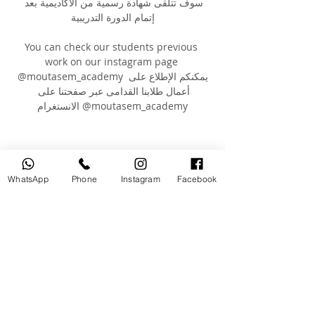
سوف تتلقى شهادة رسمية من الأكاديمية بعد 
إتمام الدورة التدريبية
You can check our students previous 
work on our instagram page 
@moutasem_academy يمكنكم الإطلاع على 
أعمال طلابنا القدامى عبر صفحتنا على 
الانستغرام @moutasem_academy
WhatsApp
Phone
Instagram
Facebook
Your Instructor
Mr.Moutasem Qwassmeh