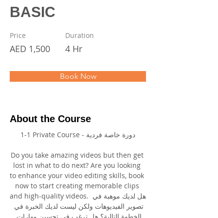
BASIC
Price
Duration
AED 1,500
4 Hr
Book Now
About the Course
1-1 Private Course - دورة خاصة فردية
Do you take amazing videos but then get 
lost in what to do next? Are you looking 
to enhance your video editing skills, book 
now to start creating memorable clips 
and high-quality videos. هل لديك موهبة في 
تصوير الفيديوهات ولكن ليست لديك الخبرة في 
الخطوة التالية؟ هل ترغب في تحسين مهارات 