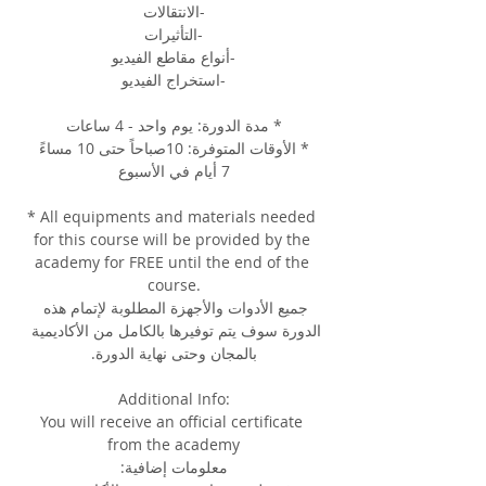
-الانتقالات
-التأثيرات
-أنواع مقاطع الفيديو
-استخراج الفيديو
* مدة الدورة: يوم واحد - 4 ساعات
* الأوقات المتوفرة: 10صباحاً حتى 10 مساءً
7 أيام في الأسبوع
* All equipments and materials needed 
for this course will be provided by the 
academy for FREE until the end of the 
course.
جميع الأدوات والأجهزة المطلوبة لإتمام هذه 
الدورة سوف يتم توفيرها بالكامل من الأكاديمية 
بالمجان وحتى نهاية الدورة.
Additional Info:
You will receive an official certificate 
from the academy
معلومات إضافية: