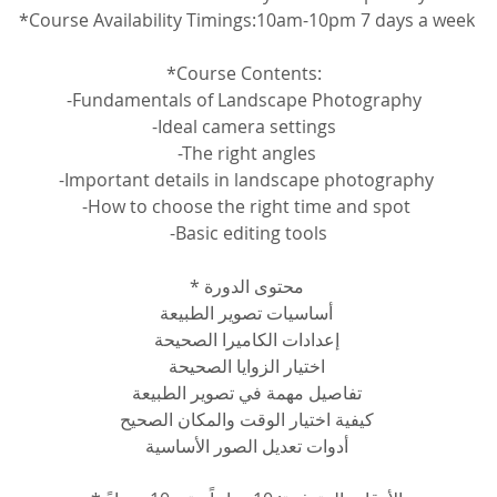
*Course Availability Timings:10am-10pm 7 days a week
*Course Contents: 
-Fundamentals of Landscape Photography 
-Ideal camera settings 
-The right angles
 -Important details in landscape photography 
-How to choose the right time and spot
 -Basic editing tools
محتوى الدورة *
أساسيات تصوير الطبيعة
إعدادات الكاميرا الصحيحة
اختيار الزوايا الصحيحة
تفاصيل مهمة في تصوير الطبيعة
كيفية اختيار الوقت والمكان الصحيح
أدوات تعديل الصور الأساسية