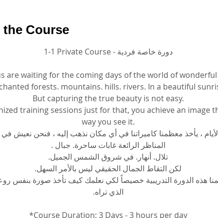
 the Course
1-1 Private Course - دورة خاصة فردية
s are waiting for the coming days of the world of wonderful
hanted forests. mountains. hills. rivers. In a beautiful sunri
 But capturing the true beauty is not easy. 
ized training sessions just for that, you achieve an image 
way you see it.
لأيام ، يأخذ معظمنا كاميراتنا في أي مكان نذهب إليه ، فنحن نعيش في
المناظر الرائعة غابات ساحرة. جبال .
تلال. أنهار. في شروق الشمس الجميل.
لكن التقاط الجمال الحقيقي ليس بالأمر السهل.
ظمنا هذه الدورة التدريبية خصيصاً لكي نعلمك كيف تأخذ صورة بنفس رو
الذي تراه.
*Course Duration: 3 Days - 3 hours per day