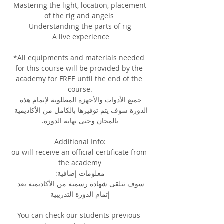
 Mastering the light, location, placement 
of the rig and angels 
Understanding the parts of rig
 A live experience
*All equipments and materials needed 
for this course will be provided by the 
academy for FREE until the end of the 
course.
جميع الأدوات والأجهزة المطلوبة لإتمام هذه 
الدورة سوف يتم توفيرها بالكامل من الأكاديمية 
بالمجان وحتى نهاية الدورة.
Additional Info:
ou will receive an official certificate from 
the academy
معلومات إضافية:
سوف تتلقى شهادة رسمية من الأكاديمية بعد 
إتمام الدورة التدريبية
You can check our students previous 