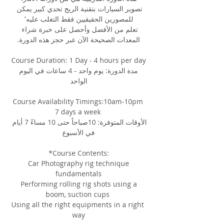
تصوير السيارات بتقنية الريج تحدي كبير يمكن 
للمصورين الحقيقيين فقط التغلب عليه٬
تعلم من الأفضل وأحصل على خبرة شراء 
المعدات الصحيحة الآن عبر حجز هذه الدورة.
Course Duration: 1 Day - 4 hours per day
 مدة الدورة: يوم واحد - 4 ساعات في اليوم 
الواحد
Course Availability Timings:10am-10pm 
7 days a week 
الأوقات المتوفرة: 10صباحاً حتى 10 مساءً 7 أيام 
في الأسبوع
*Course Contents:
 Car Photography rig technique 
fundamentals
 Performing rolling rig shots using a 
boom, suction cups 
Using all the right equipments in a right 
way