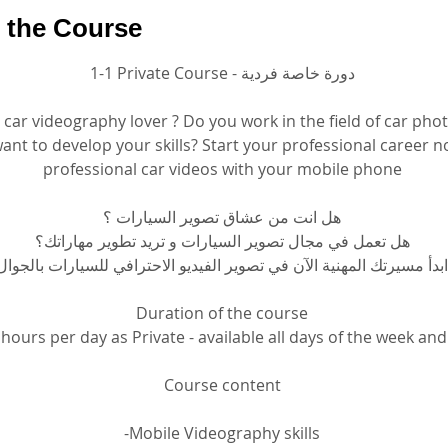
 the Course
1-1 Private Course - دورة خاصة فردية
 car videography lover ? Do you work in the field of car pho
ant to develop your skills? Start your professional career n
professional car videos with your mobile phone
هل انت من عشاق تصوير السيارات ؟
هل تعمل في مجال تصوير السيارات و تريد تطوير مهاراتك؟
ابدأ مسيرتك المهنية الآن في تصوير الفيديو الاحترافي للسيارات بالجوال
Duration of the course
3 hours per day as Private - available all days of the week a
Course content
-Mobile Videography skills