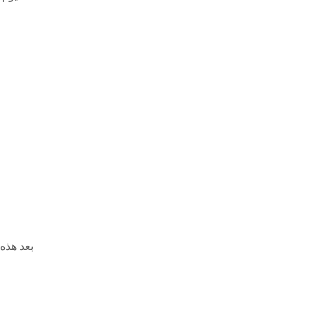
بعد هذ 