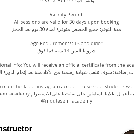
واتس اب٠٠٩٧١٥٦٩٢١٠٠٠٠
Validity Period:
All sessions are valid for 30 days upon booking
مدة التوفر: جميع الحصص متوفرة لمدة 30 يوم بعد الحجز
Age Requirements: 13 and older
شروط السن:13 سنة فما فوق
ional Info: You will receive an official certificate from the a
 إضافية: سوف تتلقى شهادة رسمية من الأكاديمية بعد إتمام الدورة الت
u can check our instagram account to see our students wor
يمكنك رؤية أعمال طلابنا السابقين على صفحتنا : 
@moutasem_academy
nstructor