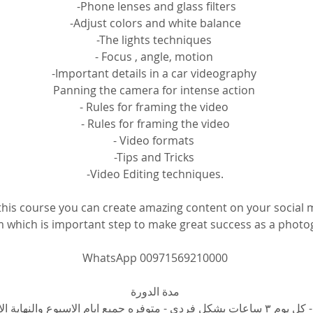
 -Phone lenses and glass filters
 -Adjust colors and white balance 
-The lights techniques 
- Focus , angle, motion 
-Important details in a car videography 
Panning the camera for intense action 
- Rules for framing the video 
- Rules for framing the video
- Video formats 
-Tips and Tricks 
-Video Editing techniques.
 this course you can create amazing content on your social 
m which is important step to make great success as a phot
WhatsApp 00971569210000
مدة الدورة