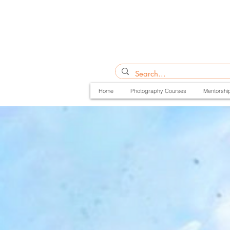
Home
Photography Courses
Mentorshi