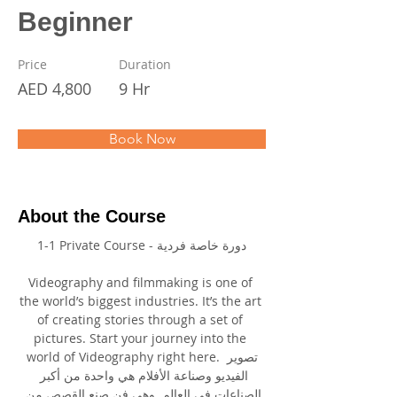
Beginner
Price
Duration
AED 4,800
9 Hr
Book Now
About the Course
1-1 Private Course - دورة خاصة فردية
Videography and filmmaking is one of 
the world’s biggest industries. It’s the art 
of creating stories through a set of 
pictures. Start your journey into the 
world of Videography right here. تصوير 
الفيديو وصناعة الأفلام هي واحدة من أكبر 
الصناعات في العالم. وهي فن صنع القصص من 