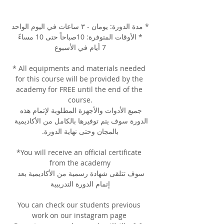
* مدة الدورة: يومان - ٣ ساعات في اليوم الواحد
* الأوقات المتوفرة: 10صباحاً حتى 10 مساءً
7 أيام في الأسبوع
* All equipments and materials needed 
for this course will be provided by the 
academy for FREE until the end of the 
course.
جميع الأدوات والأجهزة المطلوبة لإتمام هذه 
الدورة سوف يتم توفيرها بالكامل من الأكاديمية 
بالمجان وحتى نهاية الدورة.
*You will receive an official certificate 
from the academy
سوف تتلقى شهادة رسمية من الأكاديمية بعد 
إتمام الدورة التدريبية
You can check our students previous 
work on our instagram page 