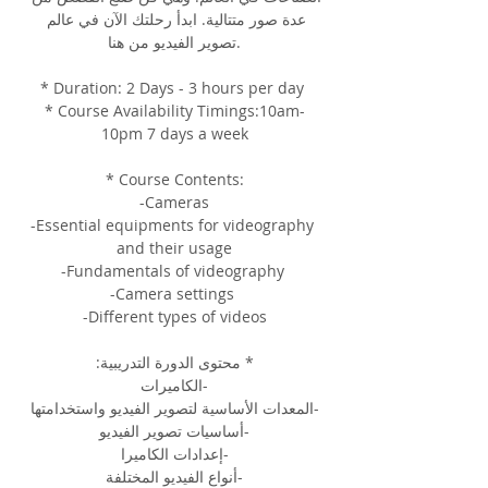
عدة صور متتالية. ابدأ رحلتك الآن في عالم 
تصوير الفيديو من هنا.
* Duration: 2 Days - 3 hours per day 
* Course Availability Timings:10am-
10pm 7 days a week
* Course Contents:
-Cameras
-Essential equipments for videography 
and their usage
-Fundamentals of videography 
-Camera settings 
-Different types of videos
* محتوى الدورة التدريبية:
-الكاميرات
-المعدات الأساسية لتصوير الفيديو واستخدامتها
-أساسيات تصوير الفيديو
-إعدادات الكاميرا
-أنواع الفيديو المختلفة