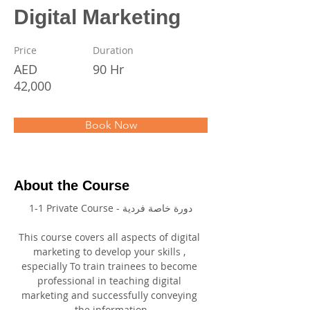
Digital Marketing
Price
Duration
AED
90 Hr
42,000
Book Now
About the Course
1-1 Private Course - دورة خاصة فردية
This course covers all aspects of digital 
marketing to develop your skills , 
especially To train trainees to become 
professional in teaching digital 
marketing and successfully conveying 
the information