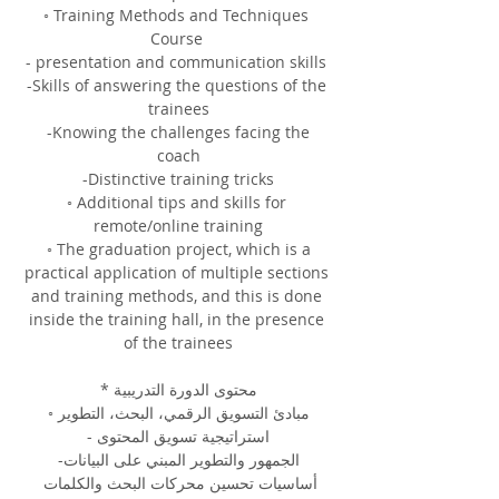
◦ Training Methods and Techniques 
Course 
- presentation and communication skills 
-Skills of answering the questions of the 
trainees
 -Knowing the challenges facing the 
coach
 -Distinctive training tricks 
◦ Additional tips and skills for 
remote/online training
 ◦ The graduation project, which is a 
practical application of multiple sections 
and training methods, and this is done 
inside the training hall, in the presence 
of the trainees
محتوى الدورة التدريبية *
مبادئ التسويق الرقمي، البحث، التطوير ◦
استراتيجية تسويق المحتوى -
الجمهور والتطوير المبني على البيانات-
أساسيات تحسين محركات البحث والكلمات 