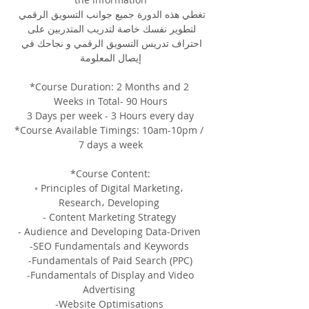
تغطي هذه الدورة جميع جوانب التسويق الرقمي 
لتطوير نفسك خاصة لتدريب المتدربين على 
احتراف تدريس التسويق الرقمي و نجاحك في 
إيصال المعلومة
*Course Duration: 2 Months and 2 
Weeks in Total- 90 Hours
3 Days per week - 3 Hours every day
*Course Available Timings: 10am-10pm / 
7 days a week
*Course Content:
◦ Principles of Digital Marketing، 
Research، Developing 
- Content Marketing Strategy 
- Audience and Developing Data-Driven 
-SEO Fundamentals and Keywords 
-Fundamentals of Paid Search (PPC)
 -Fundamentals of Display and Video 
Advertising 
-Website Optimisations 