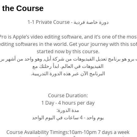
 the Course
1-1 Private Course - دورة خاصة فردية
Pro is Apple’s video editing software, and it’s one of the mo
editing softwares in the world. Get your journey with this so
started now by this course.
فاينال كت برو هو برنامج تعديل الفيديوهات من شركة أبل٫ وه 
الفيديوهات في العالم. ابدأ رحلتك مع
البرنامج الآن عبر هذه الدورة التدريبية.
Course Duration:
1 Day - 4 hours per day
مدة الدورة:
يوم واحد - 4 ساعات في اليوم الواحد
Course Availability Timings:10am-10pm 7 days a week