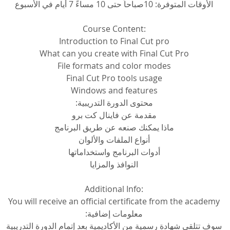
الأوقات المتوفرة: 10صباحاً حتى 10 مساءً 7 أيام في الأسبوع
Course Content:
Introduction to Final Cut pro
What can you create with Final Cut Pro
File formats and color modes
Final Cut Pro tools usage
Windows and features
محتوى الدورة التدريبية:
مقدمة عن فاينال كت برو
ماذا يمكنك صنعه عن طريق البرنامج
أنواع الملفات والألوان
أدوات البرنامج واستخداماتها
النوافذ والمزايا
Additional Info:
You will receive an official certificate from the academy
معلومات إضافية:
سوف تتلقى شهادة رسمية من الأكاديمية بعد إتمام الدورة التدريبية