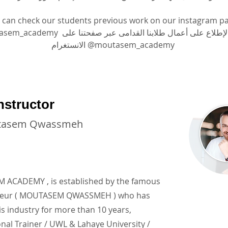
 can check our students previous work on our instagram p
يمكنكم الإطلاع على أعمال طلابنا القدامى عبر صفحتن 
الانستغرام @moutasem_academy
nstructor
tasem Qwassmeh
ACADEMY , is established by the famous
neur ( MOUTASEM QWASSMEH ) who has
is industry for more than 10 years,
onal Trainer / UWL & Lahaye University /