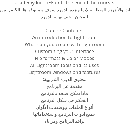
academy for FREE until the end of the course.
وات والأجهزة المطلوبة لإتمام هذه الدورة سوف يتم توفيرها بالكامل من 
بالمجان وحتى نهاية الدورة.
Course Contents:
An introduction to Lightroom
What can you create with Lightroom
Customizing your interface
File formats & Color Modes
All Lightroom tools and its uses
Lightroom windows and features
محتوى الدورة التدريبية:
مقدمة عن البرنامج
ماذا يمكن صنعه بالبرنامج
التحكم في شكل البرنامج
أنواع الملفات ووضعيات الألوان
جميع أدوات البرنامج واستخداماتها
نوافذ البرنامج ومزاياه