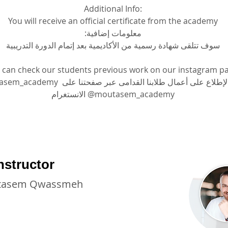
Additional Info:
You will receive an official certificate from the academy
معلومات إضافية:
سوف تتلقى شهادة رسمية من الأكاديمية بعد إتمام الدورة التدريبية
 can check our students previous work on our instagram p
يمكنكم الإطلاع على أعمال طلابنا القدامى عبر صفحتن 
الانستغرام @moutasem_academy
nstructor
tasem Qwassmeh