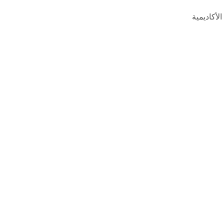
الأكاديمية