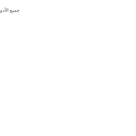
جميع الأد 