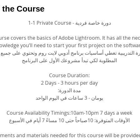
 the Course
1-1 Private Course - دورة خاصة فردية
urse covers the basics of Adobe Lightroom. It has all the ne
owledge you’ll need to start your first project on the softwa
ورة التدريبية تغطي أساسيات برنامج أدوبي لايت روم وتحتوي على جميع
المطلوبة لكي تبدأ مشروعك الأول على البرنامج
Course Duration:
2 Days - 3 hours per day
مدة الدورة:
يومان - 3 ساعات في اليوم الواحد
Course Availability Timings:10am-10pm 7 days a week
الأوقات المتوفرة: 10صباحاً حتى 10 مساءً 7 أيام في الأسبوع
pments and materials needed for this course will be provide