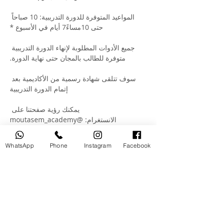
المواعيد المتوفرة للدورة التدريبية: 10 صباحاً 
حتى 10مساءً7 أيام في الأسبوع *
جميع الأدوات المطلوبة لإنهاء الدورة التدريبية 
متوفرة للطالب بالمجان حتى نهاية الدورة.
سوف تتلقى شهادة رسمية من الأكاديمية بعد 
إتمام الدورة التدريبية
يمكنك رؤية صفحتنا على 
الانستغرام: @moutasem_academy
WhatsApp
Phone
Instagram
Facebook
Your Instructor