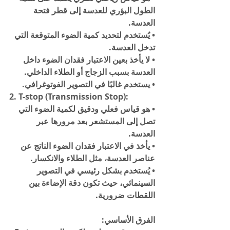
الطول البؤري للعدسة إلى قطر فتحة 
العدسة.
• يُستخدم لتحديد كمية الضوء المتوقعة التي 
تدخل العدسة.
• لا يأخذ بعين الاعتبار فقدان الضوء داخل 
العدسة بسبب الزجاج أو الطلاء الداخلي.
• يستخدم غالبًا في التصوير الفوتوغرافي.
2. T-stop (Transmission Stop):
• هو قياس فعلي ودقيق لكمية الضوء التي 
تصل إلى المستشعر بعد مرورها عبر 
العدسة.
• يأخذ في الاعتبار فقدان الضوء الناتج عن 
عناصر العدسة، مثل الطلاء والانكسار.
• يُستخدم بشكل رئيسي في التصوير 
السينمائي، حيث تكون دقة الإضاءة بين 
اللقطات ضرورية.
الفرق الأساسي: