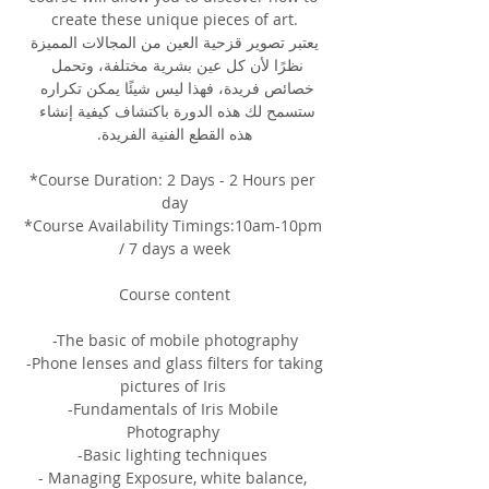
create these unique pieces of art.
 يعتبر تصوير قزحية العين من المجالات المميزة 
نظرًا لأن كل عين بشرية مختلفة، وتحمل 
خصائص فريدة، فهذا ليس شيئًا يمكن تكراره 
ستسمح لك هذه الدورة باكتشاف كيفية إنشاء 
هذه القطع الفنية الفريدة.
*Course Duration: 2 Days - 2 Hours per 
day
*Course Availability Timings:10am-10pm 
/ 7 days a week
Course content
-The basic of mobile photography
 -Phone lenses and glass filters for taking 
pictures of Iris 
-Fundamentals of Iris Mobile 
Photography 
-Basic lighting techniques 
- Managing Exposure, white balance, 