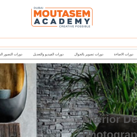
دورات الاضاءة
دورات تصوير بالجوال
دورات الفيديو والتعديل
دورات التصور ال
Interior D
Photogra