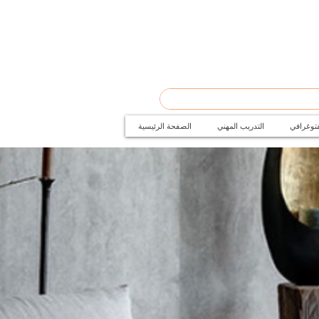
فتوغرافي
التدريب المهني
الصفحة الرئيسية