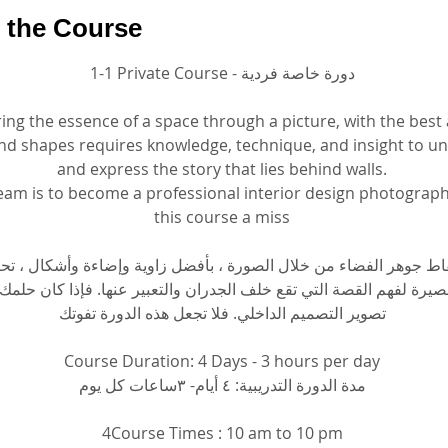
 the Course
1-1 Private Course - دورة خاصة فردية
ing the essence of a space through a picture, with the best 
 and shapes requires knowledge, technique, and insight to u
and express the story that lies behind walls.
ream is to become a professional interior design photograp
this course a miss
اط جوهر الفضاء من خلال الصورة ، بأفضل زاوية وإضاءة وأشكال ، تحت
بصيرة لفهم القصة التي تقع خلف الجدران والتعبير عنها. فإذا كان حلمك
تصوير التصميم الداخلي. فلا تجعل هذه الدورة تفوتك
Course Duration: 4 Days - 3 hours per day
مدة الدورة التدريبية: ٤ أيام- ٣ساعات كل يوم
4Course Times : 10 am to 10 pm