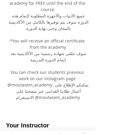
academy for FREE until the end of the 
course.
جميع الأدوات والأجهزة المطلوبة لإتمام هذه 
الدورة سوف يتم توفيرها بالكامل من الأكاديمية 
بالمجان وحتى نهاية الدورة.
*You will receive an official certificate 
from the academy
سوف تتلقى شهادة رسمية من الأكاديمية بعد 
إتمام الدورة التدريبية
You can check our students previous 
work on our instagram page 
@moutasem_academy يمكنكم الإطلاع على 
أعمال طلابنا القدامى عبر صفحتنا على 
الانستغرام @moutasem_academy
Your Instructor