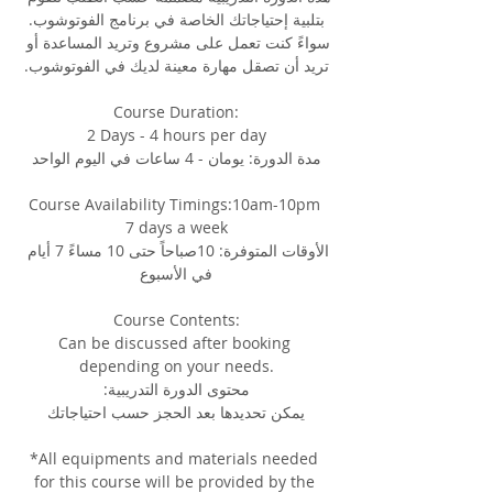
بتلبية إحتياجاتك الخاصة في برنامج الفوتوشوب.
سواءً كنت تعمل على مشروع وتريد المساعدة أو 
تريد أن تصقل مهارة معينة لديك في الفوتوشوب.
Course Duration:
2 Days - 4 hours per day
مدة الدورة: يومان - 4 ساعات في اليوم الواحد
Course Availability Timings:10am-10pm 
7 days a week
الأوقات المتوفرة: 10صباحاً حتى 10 مساءً 7 أيام 
في الأسبوع
Course Contents:
Can be discussed after booking 
depending on your needs.
محتوى الدورة التدريبية:
يمكن تحديدها بعد الحجز حسب احتياجاتك
*All equipments and materials needed 
for this course will be provided by the 