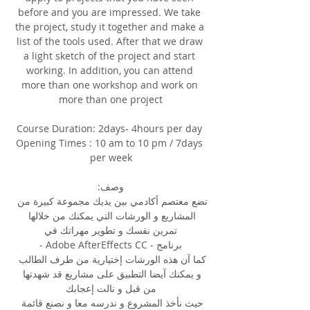
before and you are impressed. We take 
the project, study it together and make a 
list of the tools used. After that we draw 
a light sketch of the project and start 
working. In addition, you can attend 
more than one workshop and work on 
more than one project
Course Duration: 2days- 4hours per day 
Opening Times : 10 am to 10 pm / 7days 
per week
وصف:
تضع معتصم أكادمي بين يديك مجموعة كبيرة من 
المشاريع و الورشات التي يمكنك من خلالها 
تمرين نفسك و تطوير مهراتك في
برنامج - Adobe AfterEffects CC -
كما آن هذه الورشات إختيارية من طرف الطالب 
و يمكنك آيضا التطبيق على مشاريع قد شهدتها 
من قبل و نالت إعجابك
حيث نأخذ المشروع و ندرسه معا و نصنع قائمة 